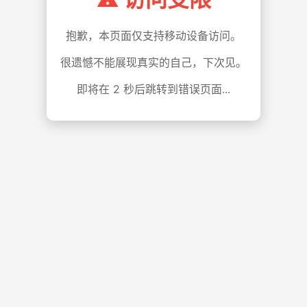
抱歉，本页面仅支持移动设备访问。
很遗憾不能展现真实的自己，下次见。
即将在
1
秒后跳转到错误页面...