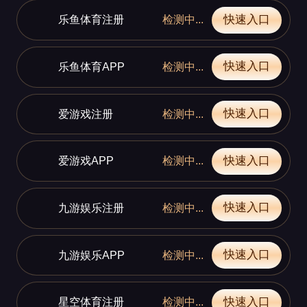
快速入口
乐鱼体育注册
检测中...
快速入口
乐鱼体育APP
检测中...
快速入口
爱游戏注册
检测中...
快速入口
爱游戏APP
检测中...
快速入口
九游娱乐注册
检测中...
快速入口
九游娱乐APP
检测中...
快速入口
星空体育注册
检测中...