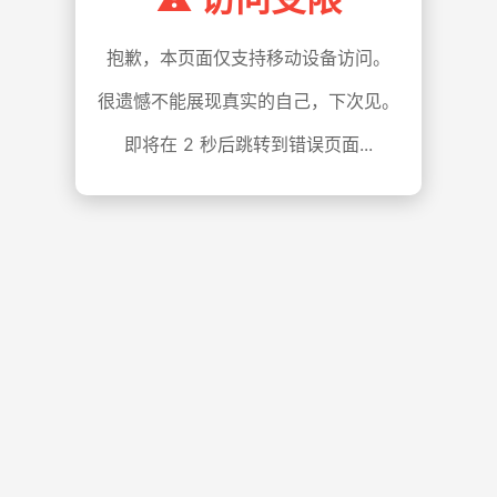
抱歉，本页面仅支持移动设备访问。
很遗憾不能展现真实的自己，下次见。
即将在
1
秒后跳转到错误页面...