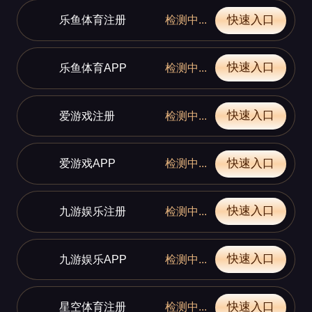
快速入口
乐鱼体育注册
检测中...
快速入口
乐鱼体育APP
检测中...
快速入口
爱游戏注册
检测中...
快速入口
爱游戏APP
检测中...
快速入口
九游娱乐注册
检测中...
快速入口
九游娱乐APP
检测中...
快速入口
星空体育注册
检测中...