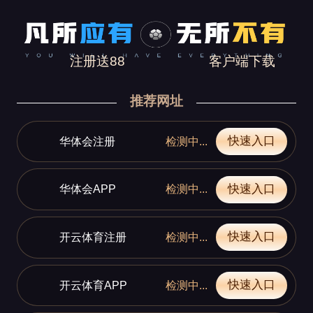
注册送88
客户端下载
推荐网址
快速入口
华体会注册
检测中...
快速入口
华体会APP
检测中...
快速入口
开云体育注册
检测中...
快速入口
开云体育APP
检测中...