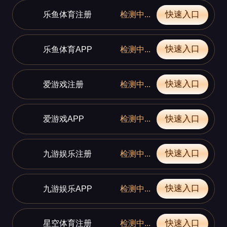
快速入口
乐鱼体育注册
检测中...
快速入口
乐鱼体育APP
检测中...
快速入口
爱游戏注册
检测中...
快速入口
爱游戏APP
检测中...
快速入口
九游娱乐注册
检测中...
快速入口
九游娱乐APP
检测中...
快速入口
星空体育注册
检测中...