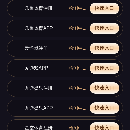
快速入口
乐鱼体育注册
检测中...
快速入口
乐鱼体育APP
检测中...
快速入口
爱游戏注册
检测中...
快速入口
爱游戏APP
检测中...
快速入口
九游娱乐注册
检测中...
快速入口
九游娱乐APP
检测中...
快速入口
星空体育注册
检测中...