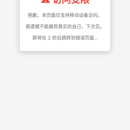
抱歉，本页面仅支持移动设备访问。
很遗憾不能展现真实的自己，下次见。
即将在
1
秒后跳转到错误页面...