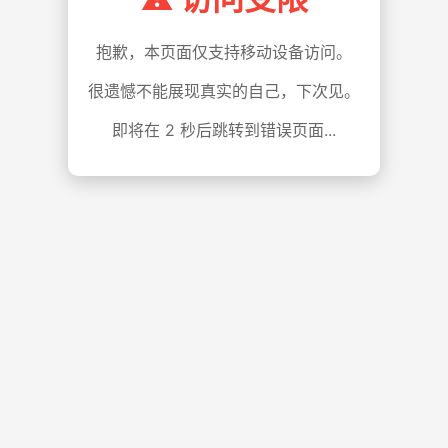
抱歉，本页面仅支持移动设备访问。
很遗憾不能展现真实的自己，下次见。
即将在
1
秒后跳转到错误页面...