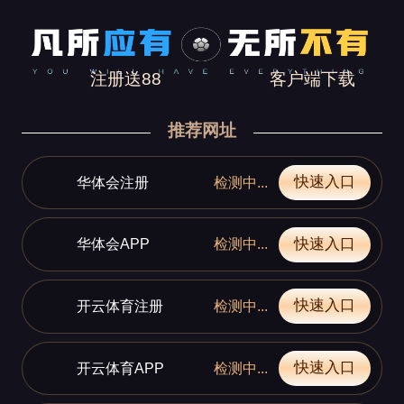
注册送88
客户端下载
推荐网址
快速入口
华体会注册
检测中...
快速入口
华体会APP
检测中...
快速入口
开云体育注册
检测中...
快速入口
开云体育APP
检测中...