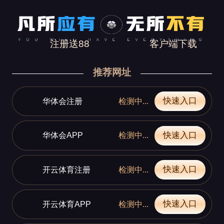
注册送88
客户端下载
推荐网址
快速入口
华体会注册
检测中...
快速入口
华体会APP
检测中...
快速入口
开云体育注册
检测中...
快速入口
开云体育APP
检测中...