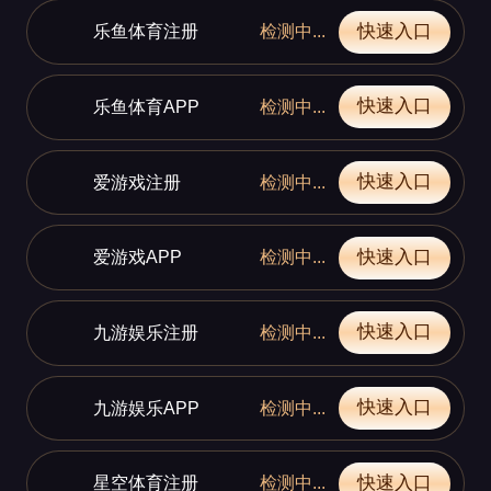
快速入口
乐鱼体育注册
检测中...
快速入口
乐鱼体育APP
检测中...
快速入口
爱游戏注册
检测中...
快速入口
爱游戏APP
检测中...
快速入口
九游娱乐注册
检测中...
快速入口
九游娱乐APP
检测中...
快速入口
星空体育注册
检测中...