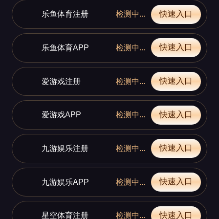
快速入口
乐鱼体育注册
检测中...
快速入口
乐鱼体育APP
检测中...
快速入口
爱游戏注册
检测中...
快速入口
爱游戏APP
检测中...
快速入口
九游娱乐注册
检测中...
快速入口
九游娱乐APP
检测中...
快速入口
星空体育注册
检测中...