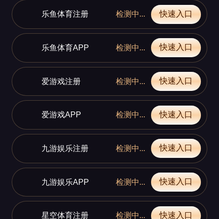
快速入口
乐鱼体育注册
检测中...
快速入口
乐鱼体育APP
检测中...
快速入口
爱游戏注册
检测中...
快速入口
爱游戏APP
检测中...
快速入口
九游娱乐注册
检测中...
快速入口
九游娱乐APP
检测中...
快速入口
星空体育注册
检测中...