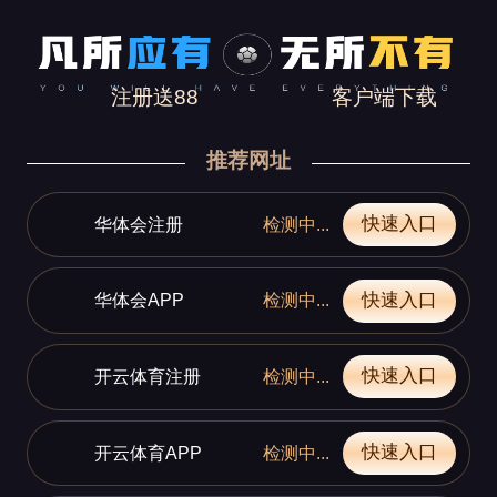
注册送88
客户端下载
推荐网址
快速入口
华体会注册
检测中...
快速入口
华体会APP
检测中...
快速入口
开云体育注册
检测中...
快速入口
开云体育APP
检测中...