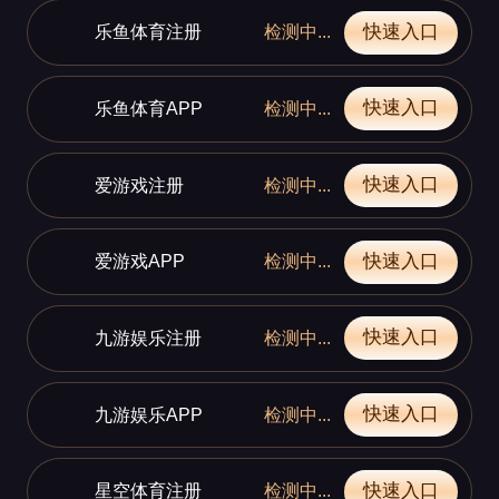
快速入口
乐鱼体育注册
检测中...
快速入口
乐鱼体育APP
检测中...
快速入口
爱游戏注册
检测中...
快速入口
爱游戏APP
检测中...
快速入口
九游娱乐注册
检测中...
快速入口
九游娱乐APP
检测中...
快速入口
星空体育注册
检测中...