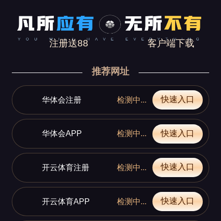
注册送88
客户端下载
推荐网址
快速入口
华体会注册
检测中...
快速入口
华体会APP
检测中...
快速入口
开云体育注册
检测中...
快速入口
开云体育APP
检测中...