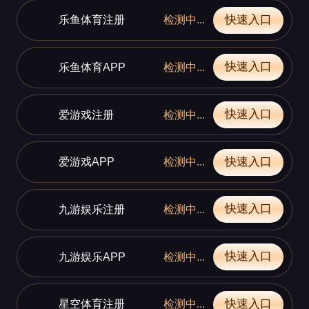
快速入口
乐鱼体育注册
检测中...
快速入口
乐鱼体育APP
检测中...
快速入口
爱游戏注册
检测中...
快速入口
爱游戏APP
检测中...
快速入口
九游娱乐注册
检测中...
快速入口
九游娱乐APP
检测中...
快速入口
星空体育注册
检测中...