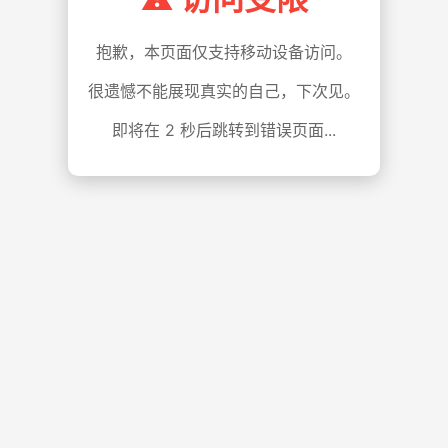
抱歉，本页面仅支持移动设备访问。
很遗憾不能展现真实的自己，下次见。
即将在
1
秒后跳转到错误页面...