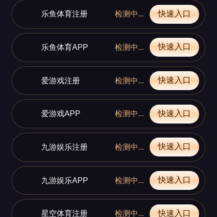
快速入口
乐鱼体育注册
检测中...
快速入口
乐鱼体育APP
检测中...
快速入口
爱游戏注册
检测中...
快速入口
爱游戏APP
检测中...
快速入口
九游娱乐注册
检测中...
快速入口
九游娱乐APP
检测中...
快速入口
星空体育注册
检测中...