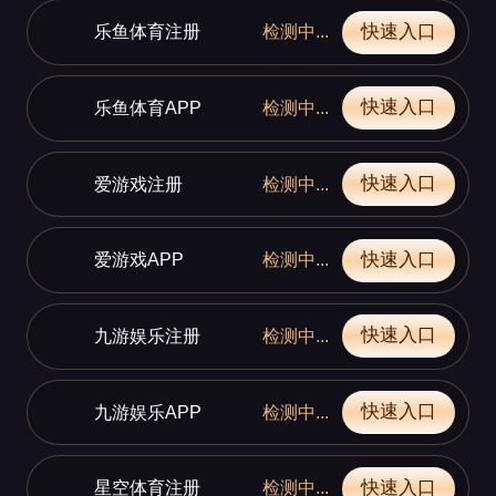
快速入口
乐鱼体育注册
检测中...
快速入口
乐鱼体育APP
检测中...
快速入口
爱游戏注册
检测中...
快速入口
爱游戏APP
检测中...
快速入口
九游娱乐注册
检测中...
快速入口
九游娱乐APP
检测中...
快速入口
星空体育注册
检测中...