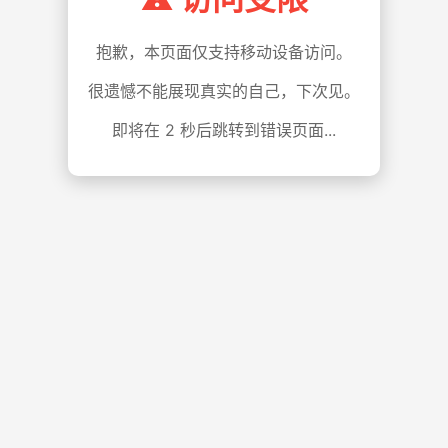
抱歉，本页面仅支持移动设备访问。
很遗憾不能展现真实的自己，下次见。
即将在
1
秒后跳转到错误页面...