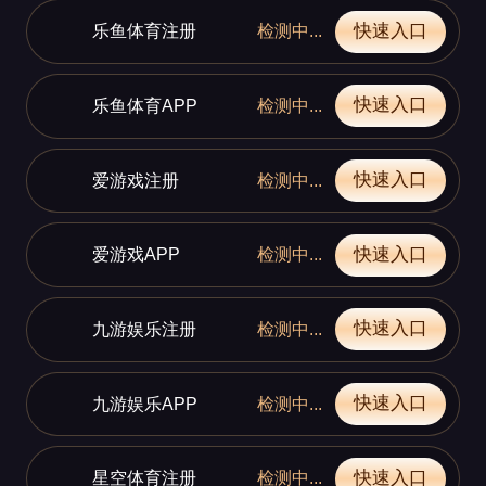
快速入口
乐鱼体育注册
检测中...
快速入口
乐鱼体育APP
检测中...
快速入口
爱游戏注册
检测中...
快速入口
爱游戏APP
检测中...
快速入口
九游娱乐注册
检测中...
快速入口
九游娱乐APP
检测中...
快速入口
星空体育注册
检测中...