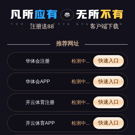
注册送88
客户端下载
推荐网址
快速入口
华体会注册
检测中...
快速入口
华体会APP
检测中...
快速入口
开云体育注册
检测中...
快速入口
开云体育APP
检测中...