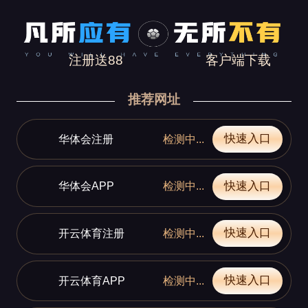
注册送88
客户端下载
推荐网址
快速入口
华体会注册
检测中...
快速入口
华体会APP
检测中...
快速入口
开云体育注册
检测中...
快速入口
开云体育APP
检测中...