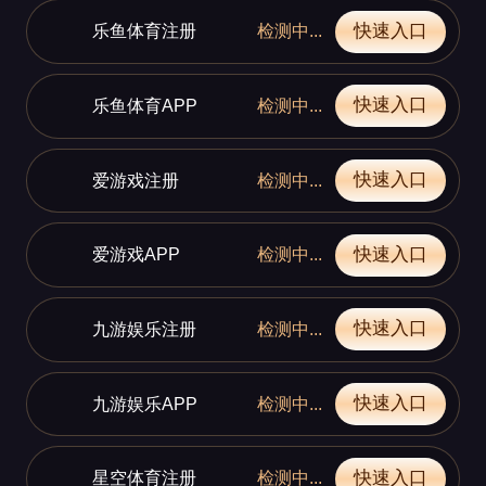
快速入口
乐鱼体育注册
检测中...
快速入口
乐鱼体育APP
检测中...
快速入口
爱游戏注册
检测中...
快速入口
爱游戏APP
检测中...
快速入口
九游娱乐注册
检测中...
快速入口
九游娱乐APP
检测中...
快速入口
星空体育注册
检测中...