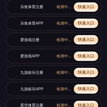
快速入口
乐鱼体育注册
检测中...
快速入口
乐鱼体育APP
检测中...
快速入口
爱游戏注册
检测中...
快速入口
爱游戏APP
检测中...
快速入口
九游娱乐注册
检测中...
快速入口
九游娱乐APP
检测中...
快速入口
星空体育注册
检测中...