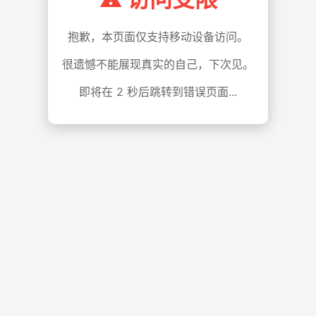
抱歉，本页面仅支持移动设备访问。
很遗憾不能展现真实的自己，下次见。
即将在
1
秒后跳转到错误页面...