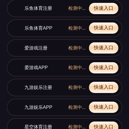
快速入口
乐鱼体育注册
检测中...
快速入口
乐鱼体育APP
检测中...
快速入口
爱游戏注册
检测中...
快速入口
爱游戏APP
检测中...
快速入口
九游娱乐注册
检测中...
快速入口
九游娱乐APP
检测中...
快速入口
星空体育注册
检测中...