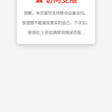
抱歉，本页面仅支持移动设备访问。
很遗憾不能展现真实的自己，下次见。
即将在
1
秒后跳转到错误页面...