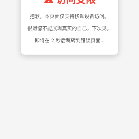
抱歉，本页面仅支持移动设备访问。
很遗憾不能展现真实的自己，下次见。
即将在
1
秒后跳转到错误页面...