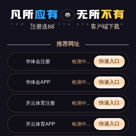
注册送88
客户端下载
推荐网址
快速入口
华体会注册
检测中...
快速入口
华体会APP
检测中...
快速入口
开云体育注册
检测中...
快速入口
开云体育APP
检测中...