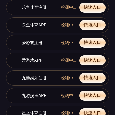
快速入口
乐鱼体育注册
检测中...
快速入口
乐鱼体育APP
检测中...
快速入口
爱游戏注册
检测中...
快速入口
爱游戏APP
检测中...
快速入口
九游娱乐注册
检测中...
快速入口
九游娱乐APP
检测中...
快速入口
星空体育注册
检测中...