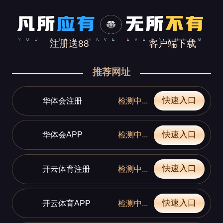
注册送88
客户端下载
推荐网址
快速入口
华体会注册
检测中...
快速入口
华体会APP
检测中...
快速入口
开云体育注册
检测中...
快速入口
开云体育APP
检测中...