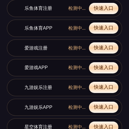
快速入口
乐鱼体育注册
检测中...
快速入口
乐鱼体育APP
检测中...
快速入口
爱游戏注册
检测中...
快速入口
爱游戏APP
检测中...
快速入口
九游娱乐注册
检测中...
快速入口
九游娱乐APP
检测中...
快速入口
星空体育注册
检测中...