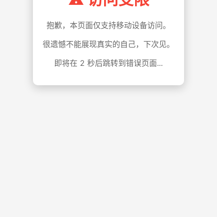
抱歉，本页面仅支持移动设备访问。
很遗憾不能展现真实的自己，下次见。
即将在
1
秒后跳转到错误页面...