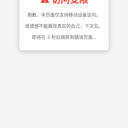
抱歉，本页面仅支持移动设备访问。
很遗憾不能展现真实的自己，下次见。
即将在
1
秒后跳转到错误页面...