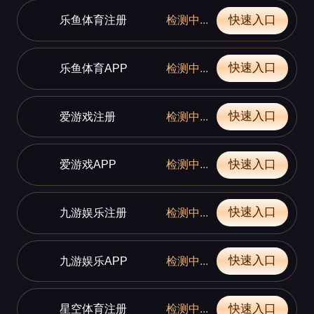
快速入口
乐鱼体育注册
检测中...
快速入口
乐鱼体育APP
检测中...
快速入口
爱游戏注册
检测中...
快速入口
爱游戏APP
检测中...
快速入口
九游娱乐注册
检测中...
快速入口
九游娱乐APP
检测中...
快速入口
星空体育注册
检测中...