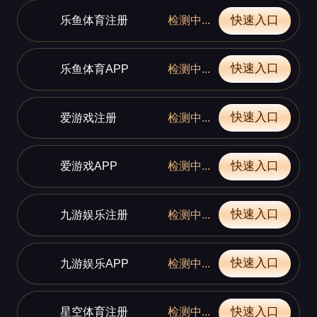
快速入口
乐鱼体育注册
检测中...
快速入口
乐鱼体育APP
检测中...
快速入口
爱游戏注册
检测中...
快速入口
爱游戏APP
检测中...
快速入口
九游娱乐注册
检测中...
快速入口
九游娱乐APP
检测中...
快速入口
星空体育注册
检测中...