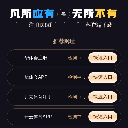
注册送88
客户端下载
推荐网址
快速入口
华体会注册
检测中...
快速入口
华体会APP
检测中...
快速入口
开云体育注册
检测中...
快速入口
开云体育APP
检测中...