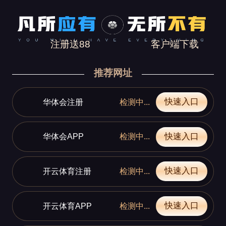
注册送88
客户端下载
推荐网址
快速入口
华体会注册
检测中...
快速入口
华体会APP
检测中...
快速入口
开云体育注册
检测中...
快速入口
开云体育APP
检测中...