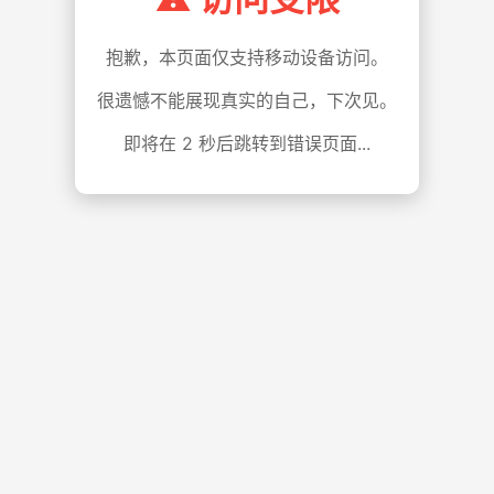
抱歉，本页面仅支持移动设备访问。
很遗憾不能展现真实的自己，下次见。
即将在
1
秒后跳转到错误页面...