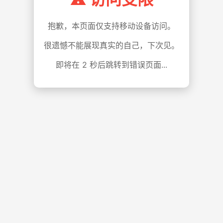
抱歉，本页面仅支持移动设备访问。
很遗憾不能展现真实的自己，下次见。
即将在
1
秒后跳转到错误页面...