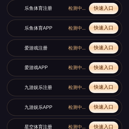
快速入口
乐鱼体育注册
检测中...
快速入口
乐鱼体育APP
检测中...
快速入口
爱游戏注册
检测中...
快速入口
爱游戏APP
检测中...
快速入口
九游娱乐注册
检测中...
快速入口
九游娱乐APP
检测中...
快速入口
星空体育注册
检测中...