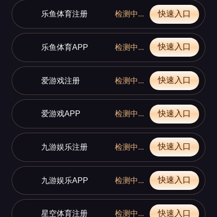
快速入口
乐鱼体育注册
检测中...
快速入口
乐鱼体育APP
检测中...
快速入口
爱游戏注册
检测中...
快速入口
爱游戏APP
检测中...
快速入口
九游娱乐注册
检测中...
快速入口
九游娱乐APP
检测中...
快速入口
星空体育注册
检测中...