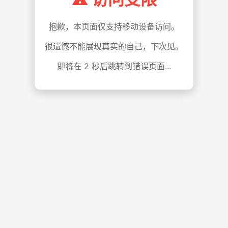
抱歉，本页面仅支持移动设备访问。
很遗憾不能展现真实的自己，下次见。
即将在
1
秒后跳转到错误页面...